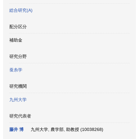
総合研究(A)
配分区分
補助金
研究分野
蚕糸学
研究機関
九州大学
研究代表者
藤井 博
九州大学, 農学部, 助教授 (10038268)