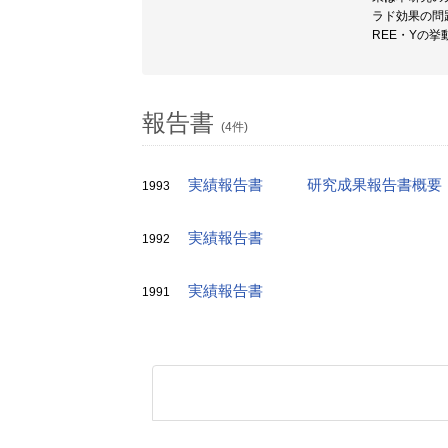
ラド効果の問
REE・Yの
報告書
(4件)
実績報告書
研究成果報告書概要
1993
実績報告書
1992
実績報告書
1991