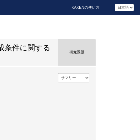
KAKENの使い方
成条件に関する
研究課題