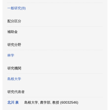
一般研究(B)
配分区分
補助金
研究分野
林学
研究機関
島根大学
研究代表者
北川 泉
島根大学, 農学部, 教授 (60032546)