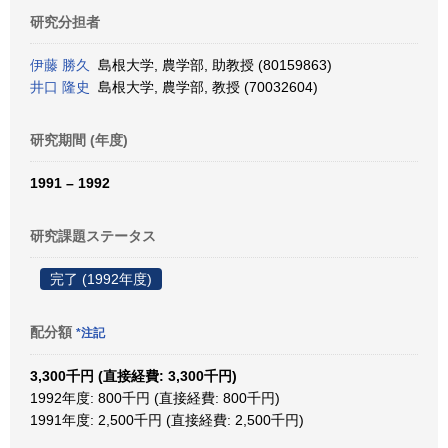
研究分担者
伊藤 勝久
島根大学, 農学部, 助教授 (80159863)
井口 隆史
島根大学, 農学部, 教授 (70032604)
研究期間 (年度)
1991 – 1992
研究課題ステータス
完了 (1992年度)
配分額
*注記
3,300千円 (直接経費: 3,300千円)
1992年度: 800千円 (直接経費: 800千円)
1991年度: 2,500千円 (直接経費: 2,500千円)