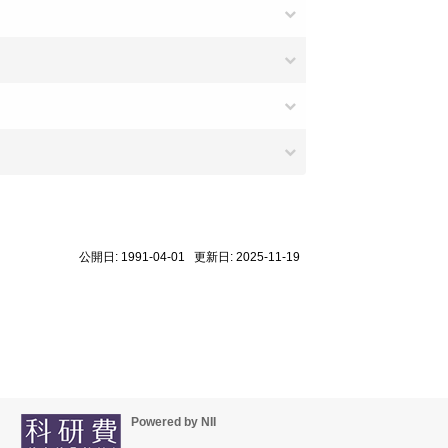
公開日: 1991-04-01 更新日: 2025-11-19
Powered by NII