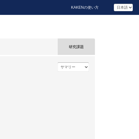
KAKENの使い方
研究課題