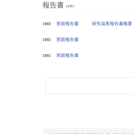
報告書
(4件)
実績報告書
研究成果報告書概要
1993
実績報告書
1992
実績報告書
1991