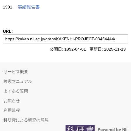
1991
実績報告書
URL:
公開日: 1992-04-01 更新日: 2025-11-19
サービス概要
検索マニュアル
よくある質問
お知らせ
利用規程
科研費による研究の帰属
Powered by NII