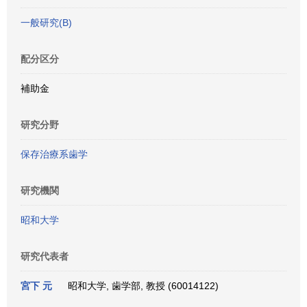
一般研究(B)
配分区分
補助金
研究分野
保存治療系歯学
研究機関
昭和大学
研究代表者
宮下 元
昭和大学, 歯学部, 教授 (60014122)