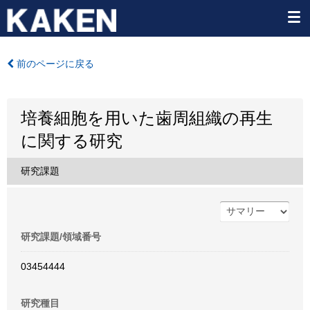
前のページに戻る
培養細胞を用いた歯周組織の再生
に関する研究
研究課題
研究課題/領域番号
03454444
研究種目