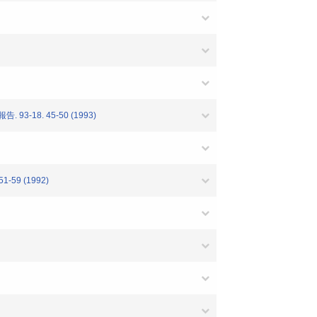
8. 45-50 (1993)
9 (1992)