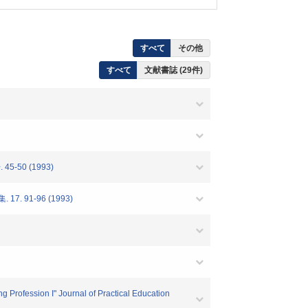
すべて
その他
すべて
文献書誌 (29件)
50 (1993)
91-96 (1993)
Profession I" Journal of Practical Education