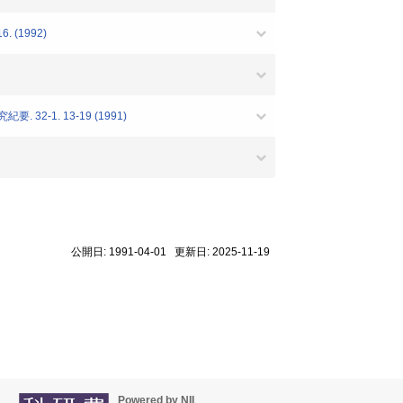
(1992)
-1. 13-19 (1991)
公開日: 1991-04-01 更新日: 2025-11-19
Powered by NII