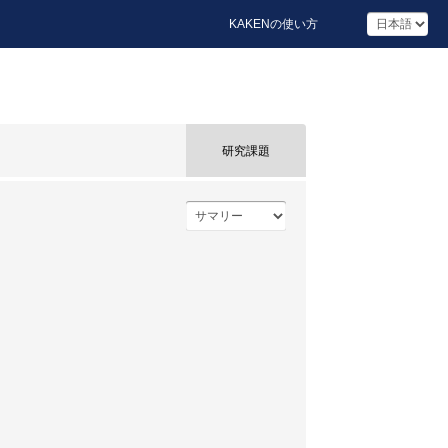
KAKENの使い方
研究課題