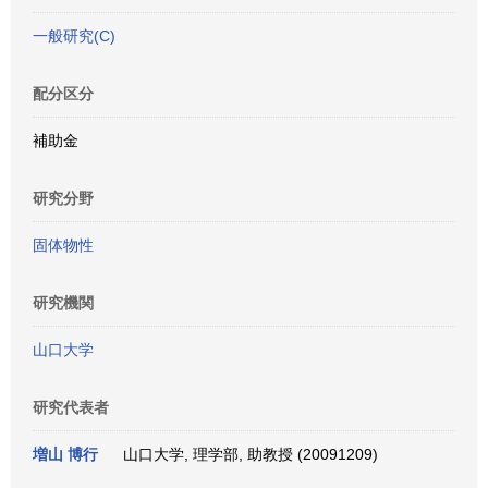
一般研究(C)
配分区分
補助金
研究分野
固体物性
研究機関
山口大学
研究代表者
増山 博行
山口大学, 理学部, 助教授 (20091209)