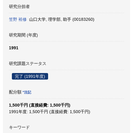
研究分担者
笠野 裕修
山口大学, 理学部, 助手 (00183260)
研究期間 (年度)
1991
研究課題ステータス
完了 (1991年度)
配分額
*注記
1,500千円 (直接経費: 1,500千円)
1991年度: 1,500千円 (直接経費: 1,500千円)
キーワード