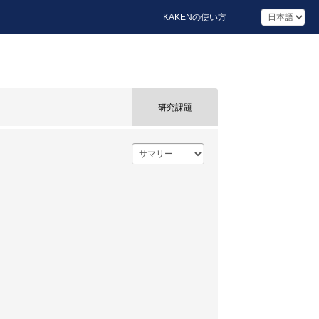
KAKENの使い方
研究課題