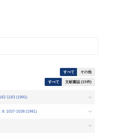
すべて
その他
すべて
文献書誌 (15件)
1182-1183 (1991)
. 8. 1037-1038 (1991)