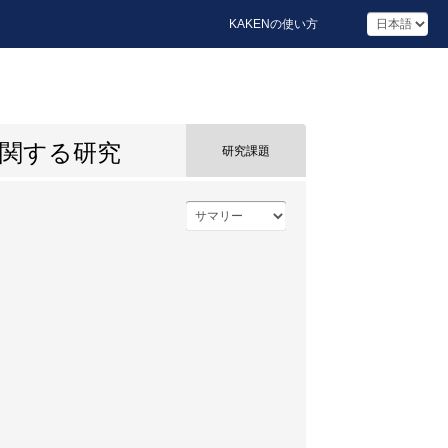
KAKENの使い方
関する研究
研究課題