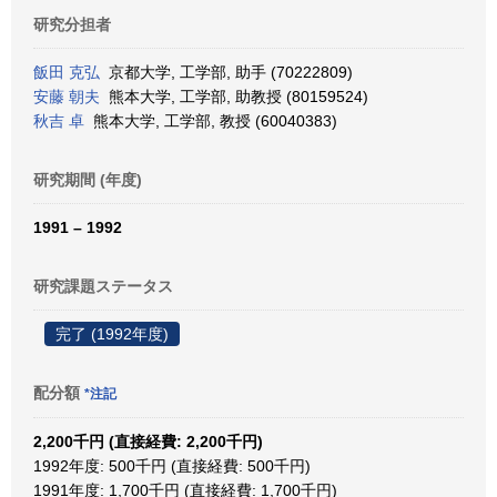
研究分担者
飯田 克弘
京都大学, 工学部, 助手 (70222809)
安藤 朝夫
熊本大学, 工学部, 助教授 (80159524)
秋吉 卓
熊本大学, 工学部, 教授 (60040383)
研究期間 (年度)
1991 – 1992
研究課題ステータス
完了 (1992年度)
配分額
*注記
2,200千円 (直接経費: 2,200千円)
1992年度: 500千円 (直接経費: 500千円)
1991年度: 1,700千円 (直接経費: 1,700千円)