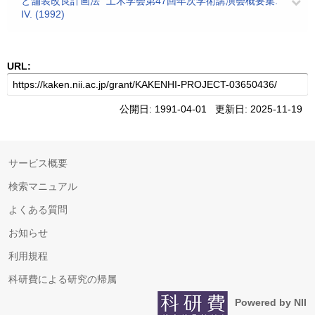
と舗装改良計画法" 土木学会第47回年次学術講演会概要集.
IV. (1992)
URL:
公開日: 1991-04-01 更新日: 2025-11-19
サービス概要
検索マニュアル
よくある質問
お知らせ
利用規程
科研費による研究の帰属
Powered by NII