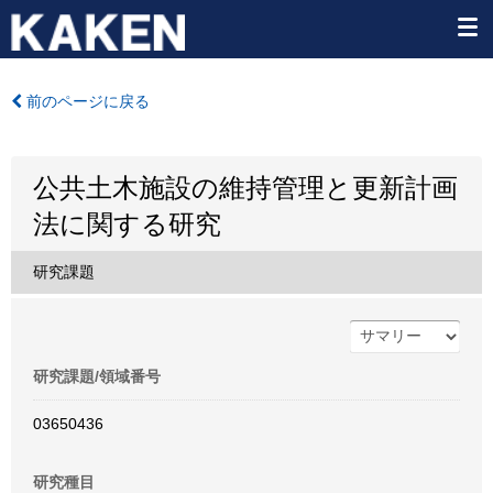
前のページに戻る
公共土木施設の維持管理と更新計画
法に関する研究
研究課題
研究課題/領域番号
03650436
研究種目