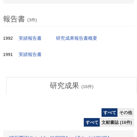
報告書
(3件)
1992
実績報告書
研究成果報告書概要
1991
実績報告書
研究成果
(
16
件)
すべて
その他
すべて
文献書誌 (16件)