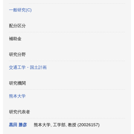
一般研究(C)
配分区分
補助金
研究分野
交通工学・国土計画
研究機関
熊本大学
研究代表者
黒田 勝彦
熊本大学, 工学部, 教授 (20026157)