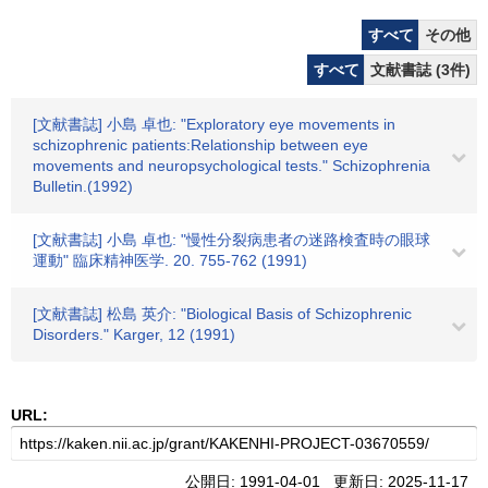
すべて
その他
すべて
文献書誌 (3件)
[文献書誌] 小島 卓也: "Exploratory eye movements in
schizophrenic patients:Relationship between eye
movements and neuropsychological tests." Schizophrenia
Bulletin.(1992)
[文献書誌] 小島 卓也: "慢性分裂病患者の迷路検査時の眼球
運動" 臨床精神医学. 20. 755-762 (1991)
[文献書誌] 松島 英介: "Biological Basis of Schizophrenic
Disorders." Karger, 12 (1991)
URL:
公開日: 1991-04-01 更新日: 2025-11-17