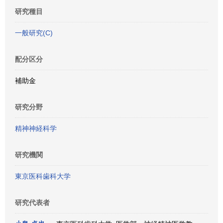
研究種目
一般研究(C)
配分区分
補助金
研究分野
精神神経科学
研究機関
東京医科歯科大学
研究代表者