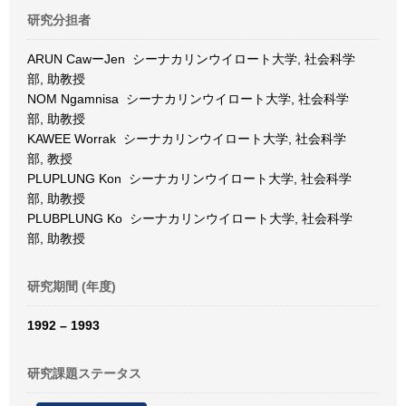
研究分担者
ARUN CawーJen シーナカリンウイロート大学, 社会科学
部, 助教授
NOM Ngamnisa シーナカリンウイロート大学, 社会科学
部, 助教授
KAWEE Worrak シーナカリンウイロート大学, 社会科学
部, 教授
PLUPLUNG Kon シーナカリンウイロート大学, 社会科学
部, 助教授
PLUBPLUNG Ko シーナカリンウイロート大学, 社会科学
部, 助教授
研究期間 (年度)
1992 – 1993
研究課題ステータス