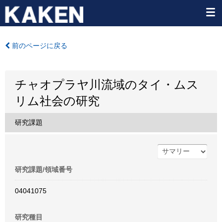
前のページに戻る
チャオプラヤ川流域のタイ・ムス
リム社会の研究
研究課題
研究課題/領域番号
04041075
研究種目