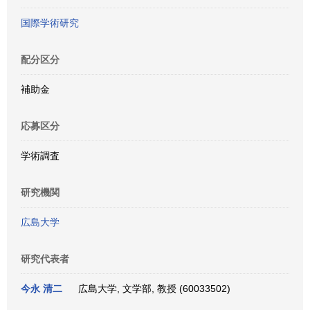
国際学術研究
配分区分
補助金
応募区分
学術調査
研究機関
広島大学
研究代表者
今永 清二
広島大学, 文学部, 教授 (60033502)