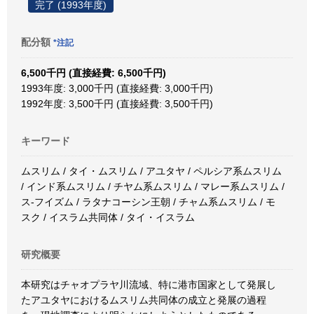
完了 (1993年度)
配分額
*注記
6,500千円 (直接経費: 6,500千円)
1993年度: 3,000千円 (直接経費: 3,000千円)
1992年度: 3,500千円 (直接経費: 3,500千円)
キーワード
ムスリム / タイ・ムスリム / アユタヤ / ペルシア系ムスリム
/ インド系ムスリム / チヤム系ムスリム / マレー系ムスリム /
ス-フイズム / ラタナコーシン王朝 / チャム系ムスリム / モ
スク / イスラム共同体 / タイ・イスラム
研究概要
本研究はチャオプラヤ川流域、特に港市国家として発展し
たアユタヤにおけるムスリム共同体の成立と発展の過程