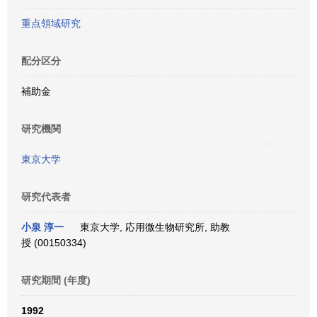
重点領域研究
配分区分
補助金
研究機関
東京大学
研究代表者
小泉 淳一
東京大学, 応用微生物研究所, 助教
授 (00150334)
研究期間 (年度)
1992