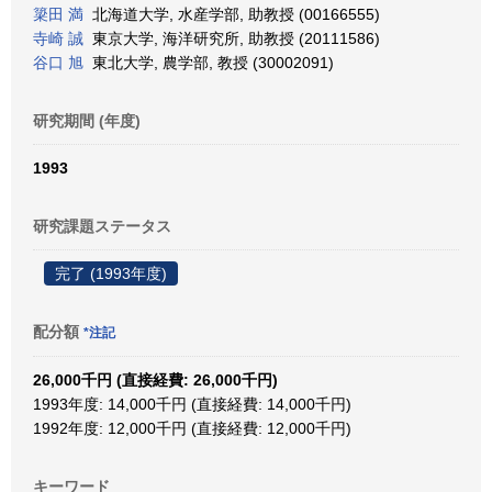
簗田 満
北海道大学, 水産学部, 助教授 (00166555)
寺崎 誠
東京大学, 海洋研究所, 助教授 (20111586)
谷口 旭
東北大学, 農学部, 教授 (30002091)
研究期間 (年度)
1993
研究課題ステータス
完了 (1993年度)
配分額
*注記
26,000千円 (直接経費: 26,000千円)
1993年度: 14,000千円 (直接経費: 14,000千円)
1992年度: 12,000千円 (直接経費: 12,000千円)
キーワード