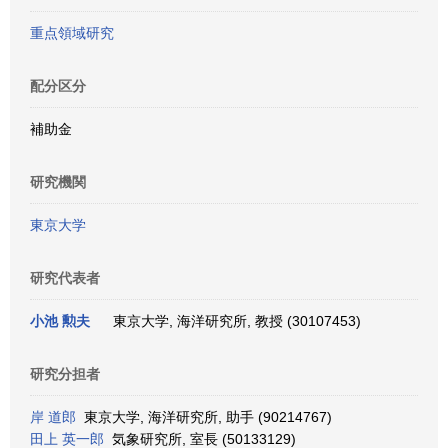
重点領域研究
配分区分
補助金
研究機関
東京大学
研究代表者
小池 勲夫
東京大学, 海洋研究所, 教授 (30107453)
研究分担者
岸 道郎
東京大学, 海洋研究所, 助手 (90214767)
田上 英一郎
気象研究所, 室長 (50133129)