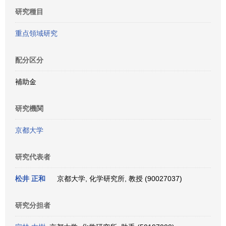
研究種目
重点領域研究
配分区分
補助金
研究機関
京都大学
研究代表者
松井 正和
京都大学, 化学研究所, 教授 (90027037)
研究分担者