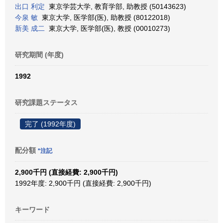
出口 利定
東京学芸大学, 教育学部, 助教授 (50143623)
今泉 敏
東京大学, 医学部(医), 助教授 (80122018)
新美 成二
東京大学, 医学部(医), 教授 (00010273)
研究期間 (年度)
1992
研究課題ステータス
完了 (1992年度)
配分額
*注記
2,900千円 (直接経費: 2,900千円)
1992年度: 2,900千円 (直接経費: 2,900千円)
キーワード