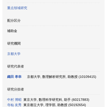
重点領域研究
配分区分
補助金
研究機関
京都大学
研究代表者
織田 孝幸
京都大学, 数理解析研究所, 助教授 (10109415)
研究分担者
中村 博昭
東京大学, 数理科学研究科, 助手 (60217883)
寺杣 友秀
東京都立大学, 理学部, 助教授 (50192654)