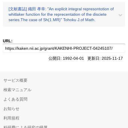
[文献書誌] 織田 孝幸: "An explicit integral represontotion of
whitlaker function for the reprecentation of the disciete
series.The case of Sh(1.MR)" Tohoku J.of Math.
URL:
公開日: 1992-04-01 更新日: 2025-11-17
サービス概要
検索マニュアル
よくある質問
お知らせ
利用規程
科研費による研究の帰属