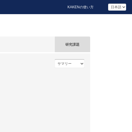
KAKENの使い方
研究課題