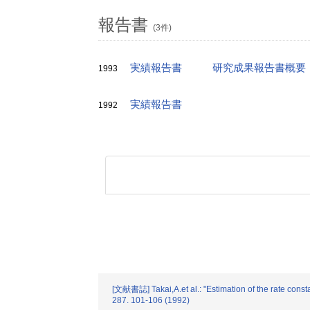
報告書
(3件)
実績報告書
研究成果報告書概要
1993
実績報告書
1992
[文献書誌] Takai,A.et al.: "Estimation of the rate consta
287. 101-106 (1992)