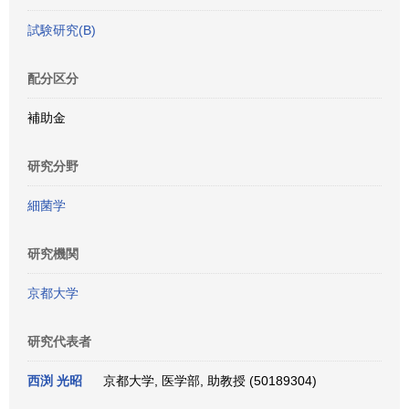
試験研究(B)
配分区分
補助金
研究分野
細菌学
研究機関
京都大学
研究代表者
西渕 光昭
京都大学, 医学部, 助教授 (50189304)