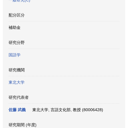
一般研究(C)
配分区分
補助金
研究分野
国語学
研究機関
東北大学
研究代表者
佐藤 武義
東北大学, 言語文化部, 教授 (80006428)
研究期間 (年度)