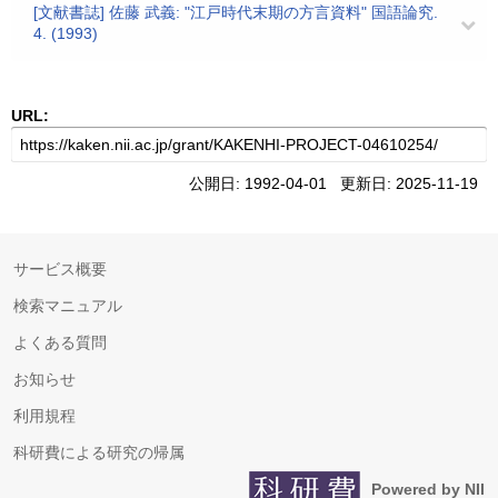
[文献書誌] 佐藤 武義: "江戸時代末期の方言資料" 国語論究.
4. (1993)
URL:
公開日: 1992-04-01 更新日: 2025-11-19
サービス概要
検索マニュアル
よくある質問
お知らせ
利用規程
科研費による研究の帰属
Powered by NII