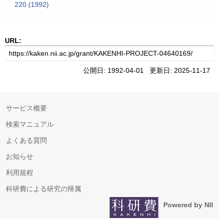
220 (1992)
URL:
公開日: 1992-04-01 更新日: 2025-11-17
サービス概要
検索マニュアル
よくある質問
お知らせ
利用規程
科研費による研究の帰属
Powered by NII