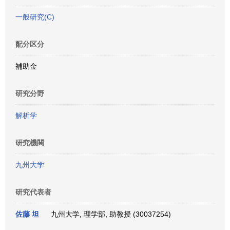
一般研究(C)
配分区分
補助金
研究分野
解析学
研究機関
九州大学
研究代表者
佐藤 坦
九州大学, 理学部, 助教授 (30037254)