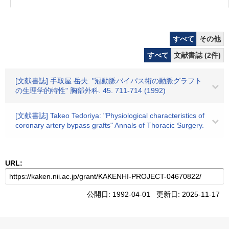
すべて
その他
すべて
文献書誌 (2件)
[文献書誌] 手取屋 岳夫: "冠動脈バイパス術の動脈グラフト
の生理学的特性" 胸部外科. 45. 711-714 (1992)
[文献書誌] Takeo Tedoriya: "Physiological characteristics of
coronary artery bypass grafts" Annals of Thoracic Surgery.
URL:
公開日: 1992-04-01 更新日: 2025-11-17