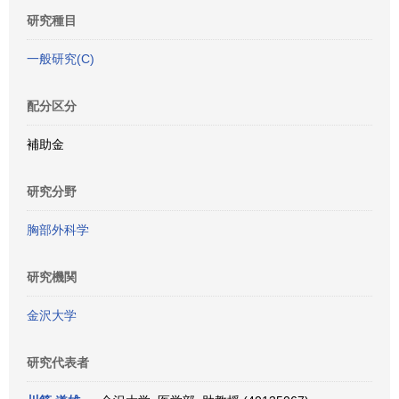
研究種目
一般研究(C)
配分区分
補助金
研究分野
胸部外科学
研究機関
金沢大学
研究代表者