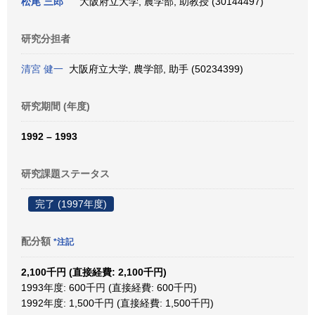
松尾 三郎
大阪府立大学, 農学部, 助教授 (30144497)
研究分担者
清宮 健一
大阪府立大学, 農学部, 助手 (50234399)
研究期間 (年度)
1992 – 1993
研究課題ステータス
完了 (1997年度)
配分額
*注記
2,100千円 (直接経費: 2,100千円)
1993年度: 600千円 (直接経費: 600千円)
1992年度: 1,500千円 (直接経費: 1,500千円)