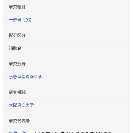
研究種目
一般研究(C)
配分区分
補助金
研究分野
形態系基礎歯科学
研究機関
大阪府立大学
研究代表者