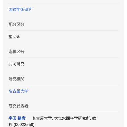
国際学術研究
配分区分
補助金
応募区分
共同研究
研究機関
名古屋大学
研究代表者
半田 暢彦
名古屋大学, 大気水圏科学研究所, 教
授 (00022559)