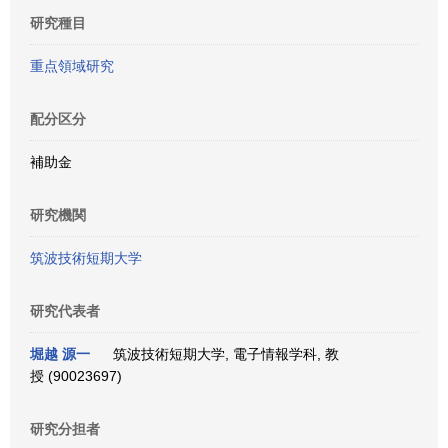
研究種目
重点領域研究
配分区分
補助金
研究機関
筑波技術短期大学
研究代表者
堀越 源一
筑波技術短期大学, 電子情報学科, 教
授 (90023697)
研究分担者