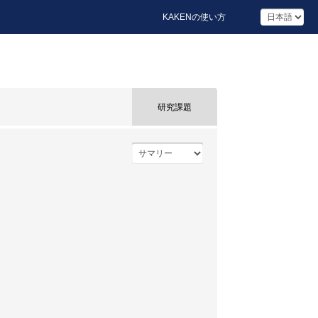
KAKENの使い方
研究課題