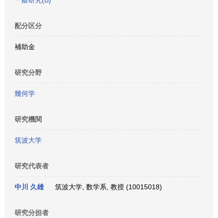
一般研究(B)
配分区分
補助金
研究分野
幾何学
研究機関
筑波大学
研究代表者
中川 久雄
筑波大学, 数学系, 教授 (10015018)
研究分担者