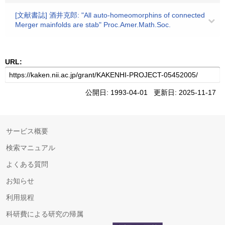
[文献書誌] 酒井克郎: "All auto-homeomorphins of connected
Merger mainfolds are stab" Proc.Amer.Math.Soc.
URL:
公開日: 1993-04-01 更新日: 2025-11-17
サービス概要
検索マニュアル
よくある質問
お知らせ
利用規程
科研費による研究の帰属