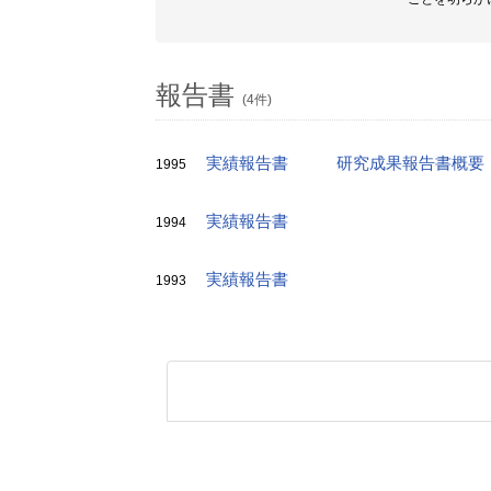
報告書
(4件)
実績報告書
研究成果報告書概要
1995
実績報告書
1994
実績報告書
1993