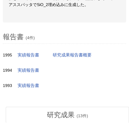
アススパッタでSiO_2埋め込みに生成した。
報告書
(4件)
1995
実績報告書
研究成果報告書概要
1994
実績報告書
1993
実績報告書
研究成果
(
13
件)