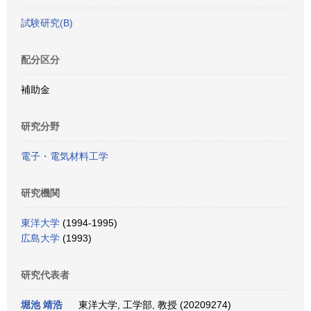
試験研究(B)
配分区分
補助金
研究分野
電子・電気材料工学
研究機関
東洋大学
(1994-1995)
広島大学
(1993)
研究代表者
堀池 靖浩
東洋大学, 工学部, 教授 (20209274)