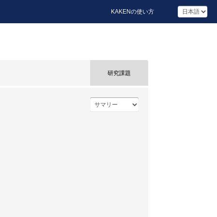
KAKENの使い方
研究課題