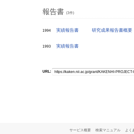
報告書
(3件)
実績報告書
研究成果報告書概要
1994
実績報告書
1993
URL:
サービス概要
検索マニュアル
よく