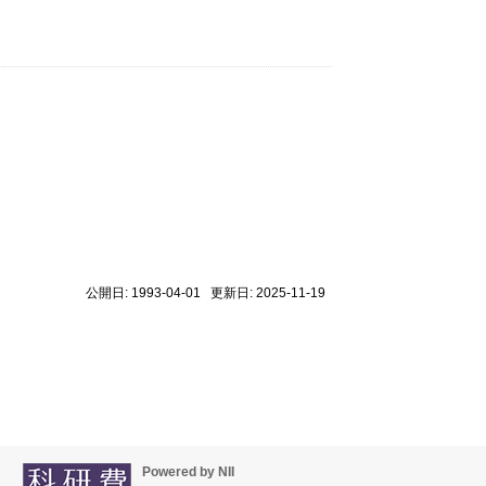
公開日: 1993-04-01 更新日: 2025-11-19
Powered by NII