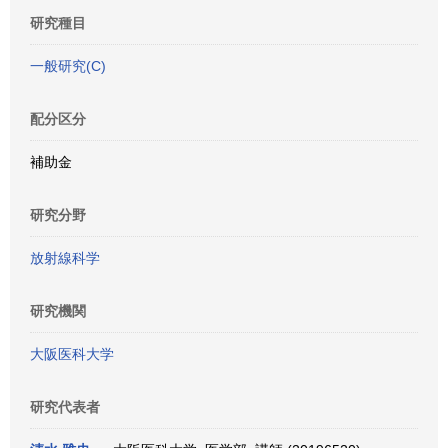
研究種目
一般研究(C)
配分区分
補助金
研究分野
放射線科学
研究機関
大阪医科大学
研究代表者