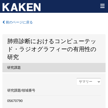
前のページに戻る
肺癌診断におけるコンピューテッ
ド・ラジオグラフィーの有用性の
研究
研究課題
研究課題/領域番号
05670790