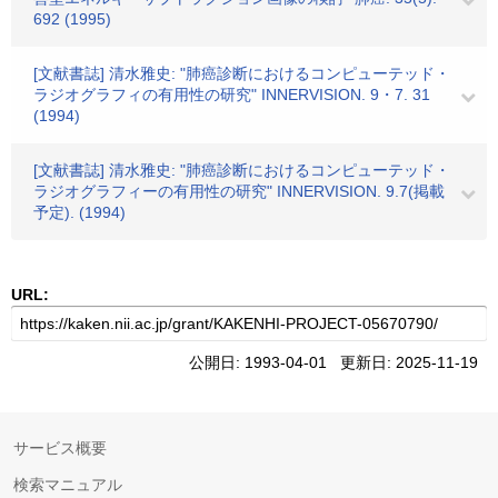
692 (1995)
[文献書誌] 清水雅史: "肺癌診断におけるコンピューテッド・
ラジオグラフィの有用性の研究" INNERVISION. 9・7. 31
(1994)
[文献書誌] 清水雅史: "肺癌診断におけるコンピューテッド・
ラジオグラフィーの有用性の研究" INNERVISION. 9.7(掲載
予定). (1994)
URL:
公開日: 1993-04-01 更新日: 2025-11-19
サービス概要
検索マニュアル