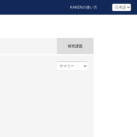
KAKENの使い方
研究課題