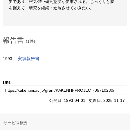
要であり、根気強い研究態度が要求される。じっくりと腰
を据えて、研究を継続・進展させてゆきたい。
報告書
(1件)
1993
実績報告書
URL:
公開日: 1993-04-01 更新日: 2025-11-17
サービス概要