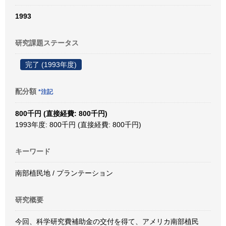
1993
研究課題ステータス
完了 (1993年度)
配分額
*注記
800千円 (直接経費: 800千円)
1993年度: 800千円 (直接経費: 800千円)
キーワード
南部植民地 / プランテーション
研究概要
今回、科学研究費補助金の交付を得て、アメリカ南部植民