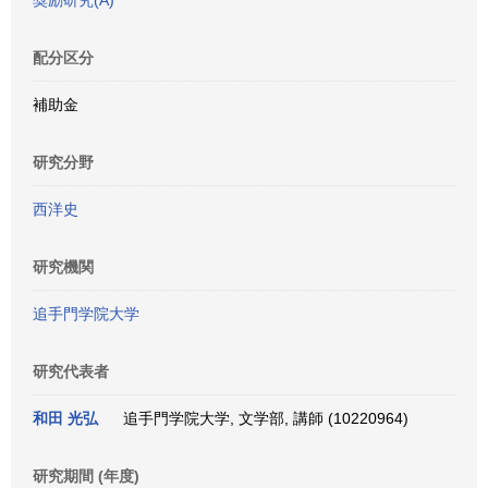
奨励研究(A)
配分区分
補助金
研究分野
西洋史
研究機関
追手門学院大学
研究代表者
和田 光弘
追手門学院大学, 文学部, 講師 (10220964)
研究期間 (年度)