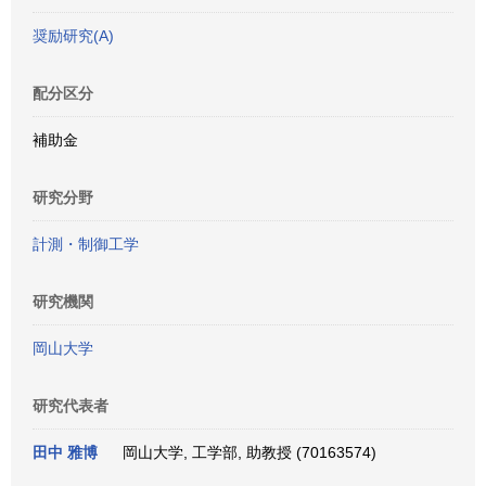
奨励研究(A)
配分区分
補助金
研究分野
計測・制御工学
研究機関
岡山大学
研究代表者
田中 雅博
岡山大学, 工学部, 助教授 (70163574)