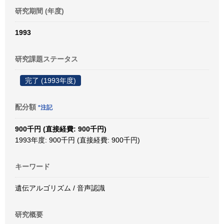
研究期間 (年度)
1993
研究課題ステータス
完了 (1993年度)
配分額
*注記
900千円 (直接経費: 900千円)
1993年度: 900千円 (直接経費: 900千円)
キーワード
遺伝アルゴリズム / 音声認識
研究概要