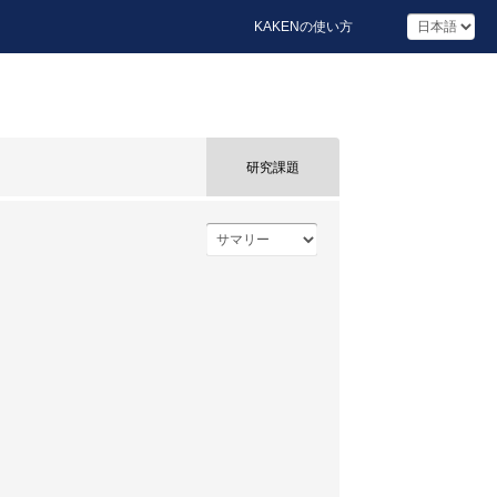
KAKENの使い方
研究課題