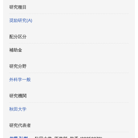
研究種目
奨励研究(A)
配分区分
補助金
研究分野
外科学一般
研究機関
秋田大学
研究代表者