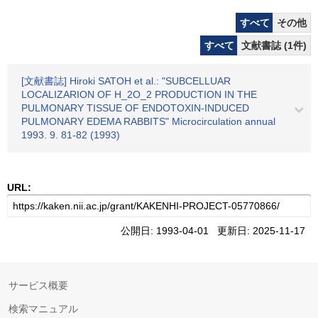
すべて
その他
すべて
文献書誌 (1件)
[文献書誌] Hiroki SATOH et al.: "SUBCELLUAR
LOCALIZARION OF H_2O_2 PRODUCTION IN THE
PULMONARY TISSUE OF ENDOTOXIN-INDUCED
PULMONARY EDEMA RABBITS" Microcirculation annual
1993. 9. 81-82 (1993)
URL:
公開日: 1993-04-01 更新日: 2025-11-17
サービス概要
検索マニュアル