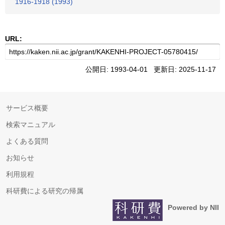
1916-1918 (1993)
URL:
公開日: 1993-04-01 更新日: 2025-11-17
サービス概要
検索マニュアル
よくある質問
お知らせ
利用規程
科研費による研究の帰属
Powered by NII