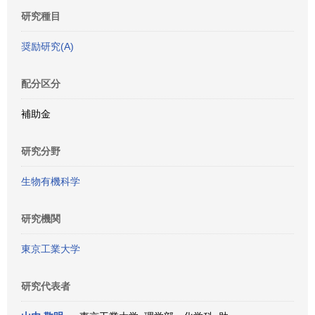
研究種目
奨励研究(A)
配分区分
補助金
研究分野
生物有機科学
研究機関
東京工業大学
研究代表者