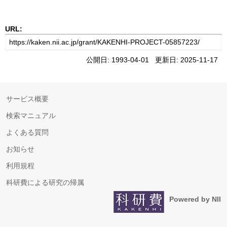
URL:
公開日: 1993-04-01 更新日: 2025-11-17
サービス概要
検索マニュアル
よくある質問
お知らせ
利用規程
科研費による研究の帰属
Powered by NII