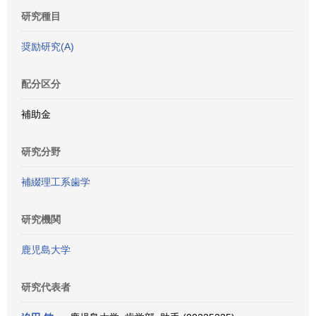
研究種目
奨励研究(A)
配分区分
補助金
研究分野
補綴理工系歯学
研究機関
鹿児島大学
研究代表者