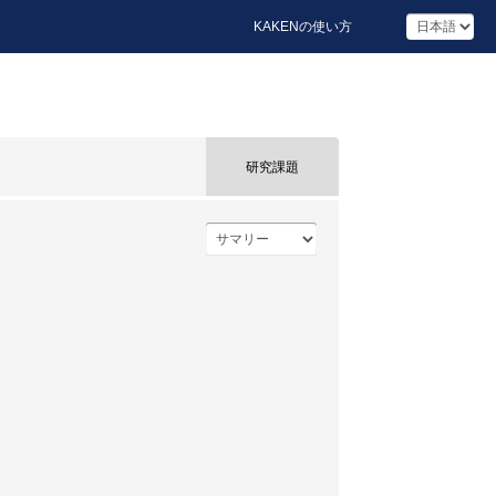
KAKENの使い方
研究課題