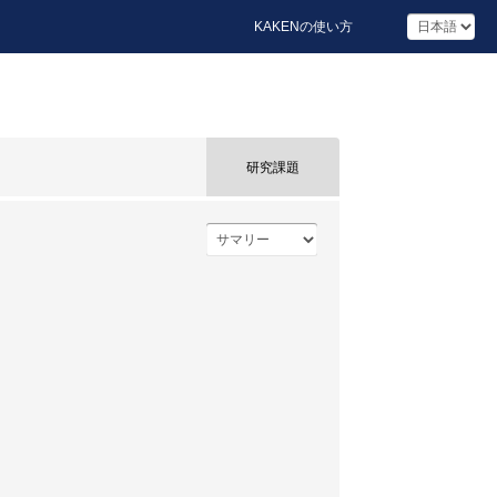
KAKENの使い方
研究課題