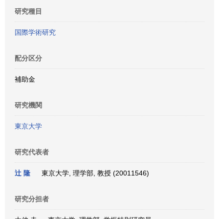
研究種目
国際学術研究
配分区分
補助金
研究機関
東京大学
研究代表者
辻 隆
東京大学, 理学部, 教授 (20011546)
研究分担者