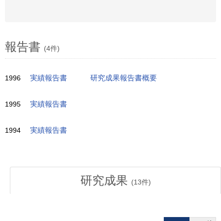
報告書
(4件)
1996
実績報告書
研究成果報告書概要
1995
実績報告書
1994
実績報告書
研究成果
(
13
件)