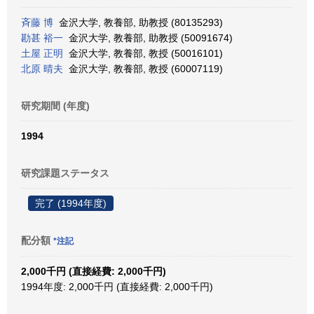
斉藤 博
金沢大学, 教養部, 助教授 (80135293)
勘甚 裕一
金沢大学, 教養部, 助教授 (50091674)
土屋 正明
金沢大学, 教養部, 教授 (50016101)
北原 晴夫
金沢大学, 教養部, 教授 (60007119)
研究期間 (年度)
1994
研究課題ステータス
完了 (1994年度)
配分額
*注記
2,000千円 (直接経費: 2,000千円)
1994年度: 2,000千円 (直接経費: 2,000千円)