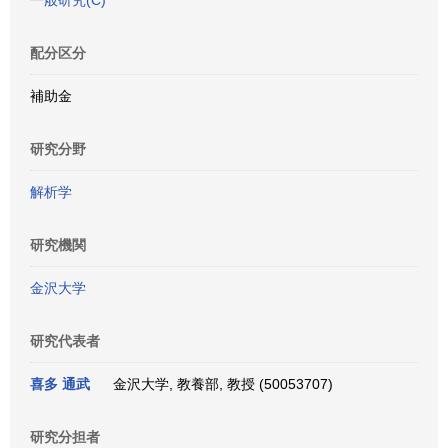
一般研究(C)
配分区分
補助金
研究分野
解析学
研究機関
金沢大学
研究代表者
喜多 通武
金沢大学, 教養部, 教授 (50053707)
研究分担者