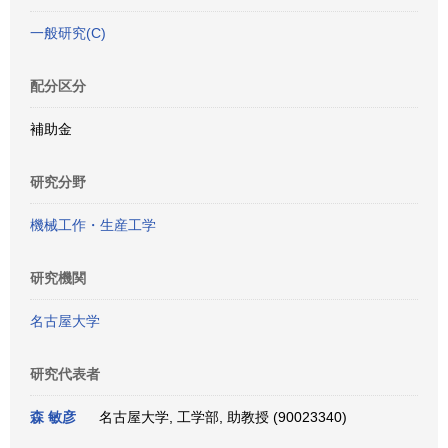
一般研究(C)
配分区分
補助金
研究分野
機械工作・生産工学
研究機関
名古屋大学
研究代表者
森 敏彦
名古屋大学, 工学部, 助教授 (90023340)