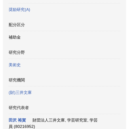
奨励研究(A)
配分区分
補助金
研究分野
美術史
研究機関
(財)三井文庫
研究代表者
田沢 裕賀
財団法人三井文庫, 学芸研究室, 学芸
員 (80216952)