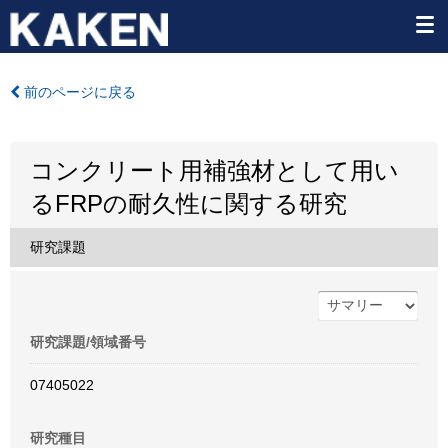
前のページに戻る
コンクリート用補強材として用い
るFRPの耐久性に関する研究
研究課題
研究課題/領域番号
07405022
研究種目