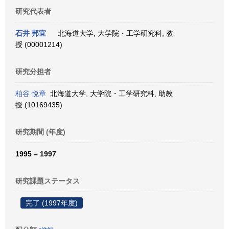
研究代表者
石井 邦宜
北海道大学, 大学院・工学研究科, 教
授 (00001214)
研究分担者
柏谷 悦章
北海道大学, 大学院・工学研究科, 助教
授 (10169435)
研究期間 (年度)
1995 – 1997
研究課題ステータス
完了 (1997年度)