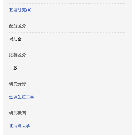
基盤研究(A)
配分区分
補助金
応募区分
一般
研究分野
金属生産工学
研究機関
北海道大学