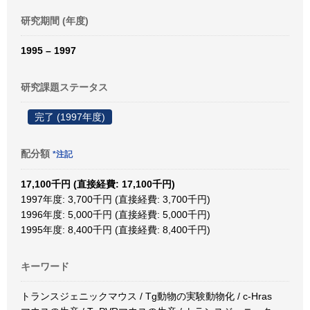
研究期間 (年度)
1995 – 1997
研究課題ステータス
完了 (1997年度)
配分額
*注記
17,100千円 (直接経費: 17,100千円)
1997年度: 3,700千円 (直接経費: 3,700千円)
1996年度: 5,000千円 (直接経費: 5,000千円)
1995年度: 8,400千円 (直接経費: 8,400千円)
キーワード
トランスジェニックマウス / Tg動物の実験動物化 / c-Hras