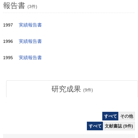
報告書
(3件)
1997
実績報告書
1996
実績報告書
1995
実績報告書
研究成果
(
9
件)
すべて
その他
すべて
文献書誌 (9件)