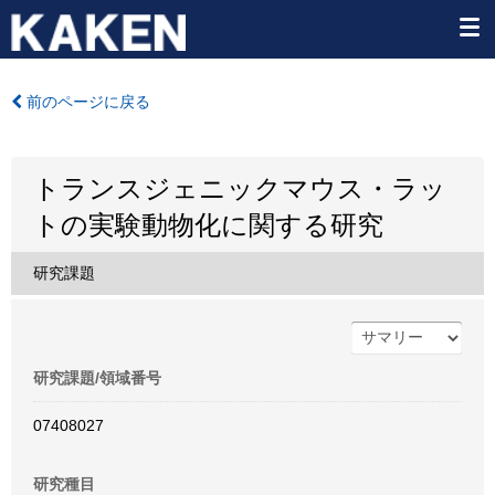
前のページに戻る
トランスジェニックマウス・ラッ
トの実験動物化に関する研究
研究課題
研究課題/領域番号
07408027
研究種目