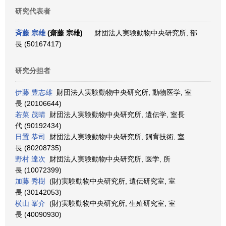
研究代表者
斉藤 宗雄
(齋藤 宗雄)
財団法人実験動物中央研究所, 部
長 (50167417)
研究分担者
伊藤 豊志雄
財団法人実験動物中央研究所, 動物医学, 室
長 (20106644)
若菜 茂晴
財団法人実験動物中央研究所, 遺伝学, 室長
代 (90192434)
日置 恭司
財団法人実験動物中央研究所, 飼育技術, 室
長 (80208735)
野村 達次
財団法人実験動物中央研究所, 医学, 所
長 (10072399)
加藤 秀樹
(財)実験動物中央研究所, 遺伝研究室, 室
長 (30142053)
横山 峯介
(財)実験動物中央研究所, 生殖研究室, 室
長 (40090930)