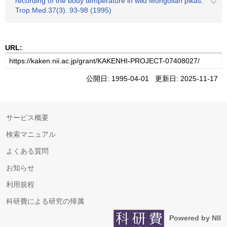
recording of the body temperature in wild Mongolian pikas."
Trop.Med.37(3). 93-98 (1995)
URL:
公開日: 1995-04-01 更新日: 2025-11-17
サービス概要
検索マニュアル
よくある質問
お知らせ
利用規程
科研費による研究の帰属
Powered by NII